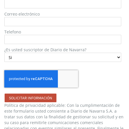
Correo electrónico
Telefono
¿Es usted suscriptor de Diario de Navarra?
SOLICITAR INFORMACIÓN
Política de privacidad aplicable: Con la cumplimentación de
este formulario usted consiente a Diario de Navarra S.A. a
tratar sus datos con la finalidad de gestionar su solicitud y en
su caso para remitirle comunicaciones comerciales
relacionadas con eventos similares al presente. Finalmente le