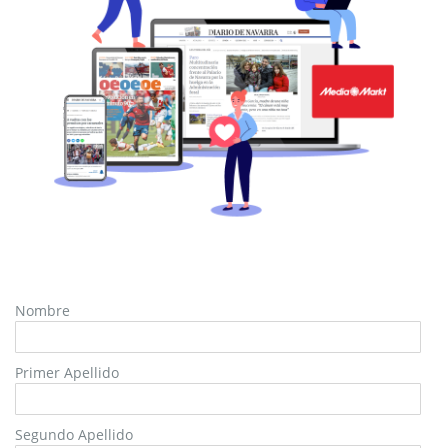
Nombre
Primer Apellido
Segundo Apellido