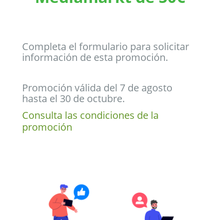
Completa el formulario para solicitar
información de esta promoción.
Promoción válida del 7 de agosto
hasta el 30 de octubre.
Consulta las condiciones de la
promoción