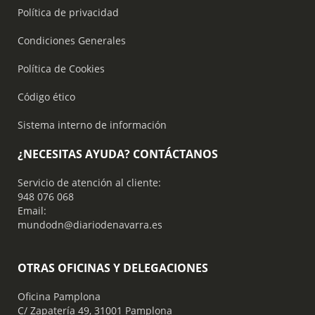
Política de privacidad
Condiciones Generales
Política de Cookies
Código ético
Sistema interno de información
¿NECESITAS AYUDA? CONTÁCTANOS
Servicio de atención al cliente:
948 076 068
Email:
mundodn@diariodenavarra.es
OTRAS OFICINAS Y DELEGACIONES
Oficina Pamplona
C/ Zapatería 49, 31001 Pamplona