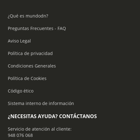
¿Qué es mundodn?
Preguntas Frecuentes - FAQ
Aviso Legal
Política de privacidad
Condiciones Generales
Política de Cookies
Código ético
Sistema interno de información
¿NECESITAS AYUDA? CONTÁCTANOS
Servicio de atención al cliente:
948 076 068