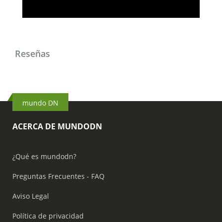
Reseñas
mundo DN
ACERCA DE MUNDODN
¿Qué es mundodn?
Preguntas Frecuentes - FAQ
Aviso Legal
Política de privacidad