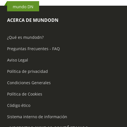
mundo DN
ACERCA DE MUNDODN
¿Qué es mundodn?
Preguntas Frecuentes - FAQ
Aviso Legal
Política de privacidad
Condiciones Generales
Política de Cookies
Código ético
Sistema interno de información