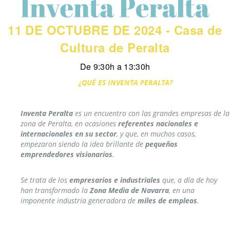
11 DE OCTUBRE DE 2024 - Casa de
Cultura de Peralta
De 9:30h a 13:30h
¿QUÉ ES INVENTA PERALTA?
Inventa Peralta
es un encuentro con las grandes empresas de la
zona de Peralta, en ocasiones
referentes nacionales e
internacionales en su sector
, y que, en muchos casos,
empezaron siendo la idea brillante de
pequeños
emprendedores visionarios
.
Se trata de los
empresarios e industriales
que, a día de hoy
han transformado la
Zona Media de Navarra
, en una
imponente industria generadora de
miles de empleos
.