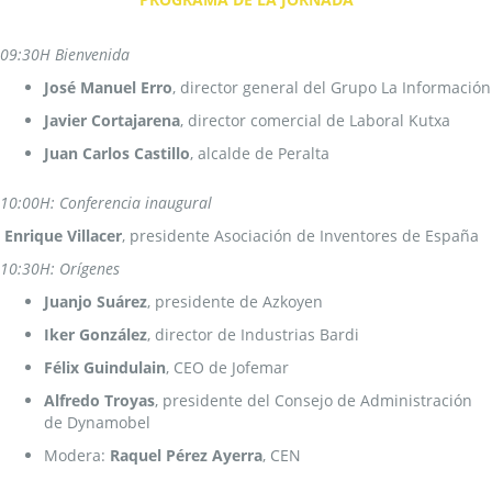
09:30H Bienvenida
José Manuel Erro
, director general del Grupo La Información
Javier Cortajarena
, director comercial de Laboral Kutxa
Juan Carlos Castillo
, alcalde de Peralta
10:00H: Conferencia inaugural
Enrique Villacer
, presidente Asociación de Inventores de España
10:30H: Orígenes
Juanjo Suárez
, presidente de Azkoyen
Iker González
, director de Industrias Bardi
Félix Guindulain
, CEO de Jofemar
Alfredo Troyas
, presidente del Consejo de Administración
de Dynamobel
Modera:
Raquel Pérez Ayerra
, CEN