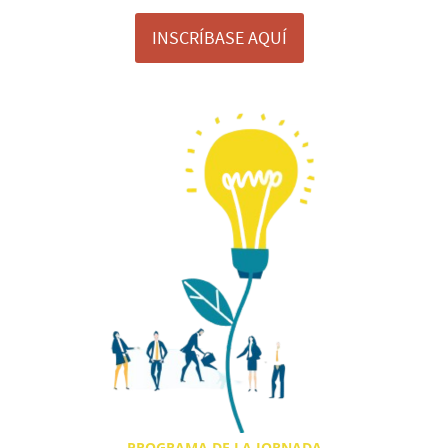
INSCRÍBASE AQUÍ
PROGRAMA DE LA JORNADA