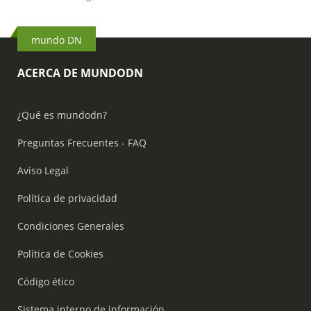
mundo DN
ACERCA DE MUNDODN
¿Qué es mundodn?
Preguntas Frecuentes - FAQ
Aviso Legal
Política de privacidad
Condiciones Generales
Política de Cookies
Código ético
Sistema interno de información