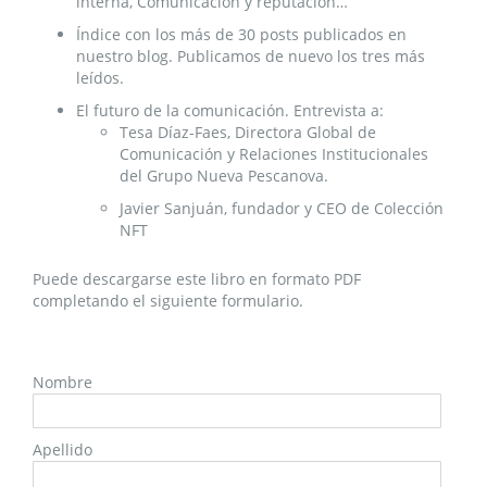
interna, Comunicación y reputación…
Índice con los más de 30 posts publicados en
nuestro blog. Publicamos de nuevo los tres más
leídos.
El futuro de la comunicación. Entrevista a:
Tesa Díaz-Faes, Directora Global de
Comunicación y Relaciones Institucionales
del Grupo Nueva Pescanova.
Javier Sanjuán, fundador y CEO de Colección
NFT
Puede descargarse este libro en formato PDF
completando el siguiente formulario.
Nombre
Apellido