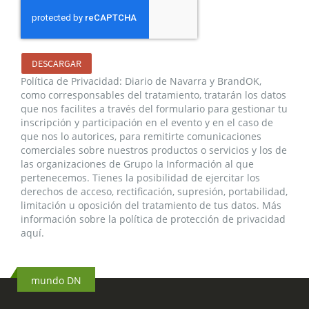
DESCARGAR
Política de Privacidad: Diario de Navarra y BrandOK,
como corresponsables del tratamiento, tratarán los datos
que nos facilites a través del formulario para gestionar tu
inscripción y participación en el evento y en el caso de
que nos lo autorices, para remitirte comunicaciones
comerciales sobre nuestros productos o servicios y los de
las organizaciones de Grupo la Información al que
pertenecemos. Tienes la posibilidad de ejercitar los
derechos de acceso, rectificación, supresión, portabilidad,
limitación u oposición del tratamiento de tus datos. Más
información sobre la política de protección de privacidad
aquí.
mundo DN