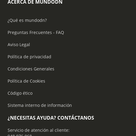
ACERCA DE MUNDODN
¿Qué es mundodn?
Preguntas Frecuentes - FAQ
Aviso Legal
Política de privacidad
Condiciones Generales
Política de Cookies
Código ético
Sistema interno de información
¿NECESITAS AYUDA? CONTÁCTANOS
Servicio de atención al cliente: