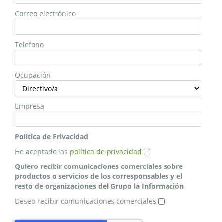
Correo electrónico
Telefono
Ocupación
Empresa
Política de Privacidad
He aceptado las
política de privacidad
Quiero recibir comunicaciones comerciales sobre
productos o servicios de los corresponsables y el
resto de organizaciones del Grupo la Información
Deseo recibir comunicaciones comerciales