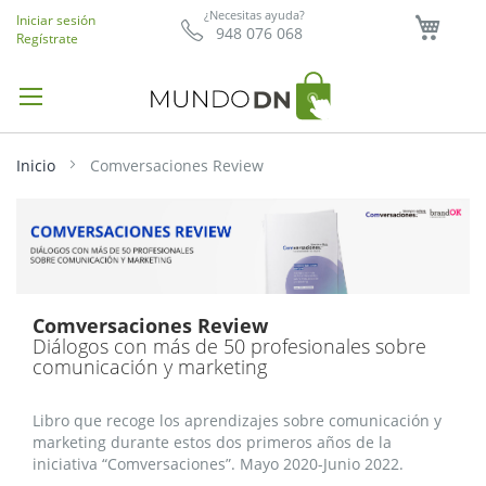
Mi ce
¿Necesitas ayuda?
Iniciar sesión
948 076 068
Regístrate
Inicio
Comversaciones Review
Comversaciones Review
Diálogos con más de 50 profesionales sobre
comunicación y marketing
Libro que recoge los aprendizajes sobre comunicación y
marketing durante estos dos primeros años de la
iniciativa “Comversaciones”. Mayo 2020-Junio 2022.