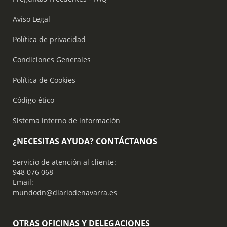
Aviso Legal
Política de privacidad
Condiciones Generales
Política de Cookies
Código ético
Sistema interno de información
¿NECESITAS AYUDA? CONTÁCTANOS
Servicio de atención al cliente:
948 076 068
Email:
mundodn@diariodenavarra.es
OTRAS OFICINAS Y DELEGACIONES