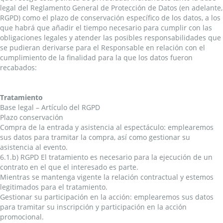
legal del Reglamento General de Protección de Datos (en adelante,
RGPD) como el plazo de conservación específico de los datos, a los
que habrá que añadir el tiempo necesario para cumplir con las
obligaciones legales y atender las posibles responsabilidades que
se pudieran derivarse para el Responsable en relación con el
cumplimiento de la finalidad para la que los datos fueron
recabados:
Tratamiento
Base legal – Artículo del RGPD
Plazo conservación
Compra de la entrada y asistencia al espectáculo: emplearemos
sus datos para tramitar la compra, así como gestionar su
asistencia al evento.
6.1.b) RGPD El tratamiento es necesario para la ejecución de un
contrato en el que el interesado es parte.
Mientras se mantenga vigente la relación contractual y estemos
legitimados para el tratamiento.
Gestionar su participación en la acción: emplearemos sus datos
para tramitar su inscripción y participación en la acción
promocional.