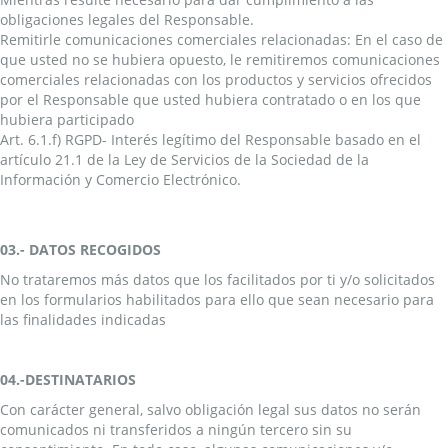
obligaciones legales del Responsable.
Remitirle comunicaciones comerciales relacionadas: En el caso de
que usted no se hubiera opuesto, le remitiremos comunicaciones
comerciales relacionadas con los productos y servicios ofrecidos
por el Responsable que usted hubiera contratado o en los que
hubiera participado
Art. 6.1.f) RGPD- Interés legítimo del Responsable basado en el
artículo 21.1 de la Ley de Servicios de la Sociedad de la
Información y Comercio Electrónico.
03.- DATOS RECOGIDOS
No trataremos más datos que los facilitados por ti y/o solicitados
en los formularios habilitados para ello que sean necesario para
las finalidades indicadas
04.-DESTINATARIOS
Con carácter general, salvo obligación legal sus datos no serán
comunicados ni transferidos a ningún tercero sin su