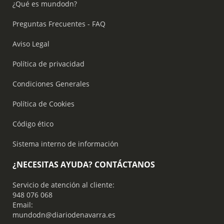
¿Qué es mundodn?
Preguntas Frecuentes - FAQ
Aviso Legal
Política de privacidad
Condiciones Generales
Política de Cookies
Código ético
Sistema interno de información
¿NECESITAS AYUDA? CONTÁCTANOS
Servicio de atención al cliente:
948 076 068
Email:
mundodn@diariodenavarra.es