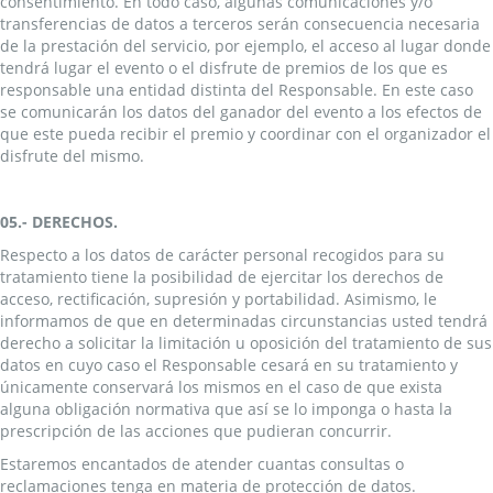
consentimiento. En todo caso, algunas comunicaciones y/o
transferencias de datos a terceros serán consecuencia necesaria
de la prestación del servicio, por ejemplo, el acceso al lugar donde
tendrá lugar el evento o el disfrute de premios de los que es
responsable una entidad distinta del Responsable. En este caso
se comunicarán los datos del ganador del evento a los efectos de
que este pueda recibir el premio y coordinar con el organizador el
disfrute del mismo.
05.- DERECHOS.
Respecto a los datos de carácter personal recogidos para su
tratamiento tiene la posibilidad de ejercitar los derechos de
acceso, rectificación, supresión y portabilidad. Asimismo, le
informamos de que en determinadas circunstancias usted tendrá
derecho a solicitar la limitación u oposición del tratamiento de sus
datos en cuyo caso el Responsable cesará en su tratamiento y
únicamente conservará los mismos en el caso de que exista
alguna obligación normativa que así se lo imponga o hasta la
prescripción de las acciones que pudieran concurrir.
Estaremos encantados de atender cuantas consultas o
reclamaciones tenga en materia de protección de datos.