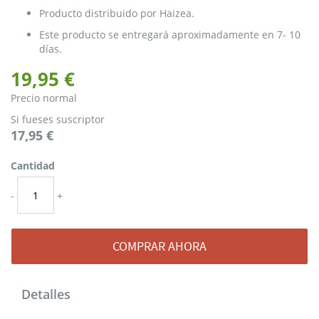
Producto distribuido por Haizea.
Este producto se entregará aproximadamente en 7- 10
días.
19,95 €
Precio normal
Si fueses suscriptor
17,95 €
Cantidad
-
+
COMPRAR AHORA
Detalles