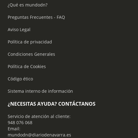
¿Qué es mundodn?
Preguntas Frecuentes - FAQ
Aviso Legal
Política de privacidad
Condiciones Generales
Política de Cookies
Código ético
Sistema interno de información
¿NECESITAS AYUDA? CONTÁCTANOS
Servicio de atención al cliente:
948 076 068
Email:
mundodn@diariodenavarra.es