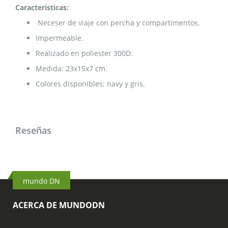
Características:
Neceser de viaje con percha y compartimentos.
Impermeable.
Realizado en poliester 300D.
Medida: 23x15x7 cm.
Colores disponibles: navy y gris.
Reseñas
mundo DN
ACERCA DE MUNDODN