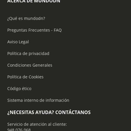
ACERCA DE MUNDODN
¿Qué es mundodn?
Preguntas Frecuentes - FAQ
Aviso Legal
Política de privacidad
Condiciones Generales
Política de Cookies
Código ético
Sistema interno de información
¿NECESITAS AYUDA? CONTÁCTANOS
Servicio de atención al cliente:
948 076 068