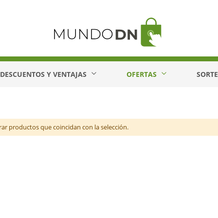
DESCUENTOS Y VENTAJAS
OFERTAS
SORT
r productos que coincidan con la selección.