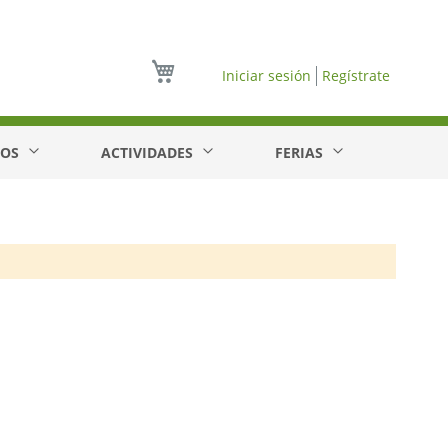
Mi cesta
Iniciar sesión
Regístrate
EOS
ACTIVIDADES
FERIAS