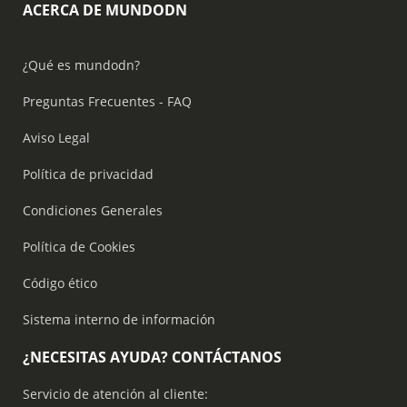
ACERCA DE MUNDODN
¿Qué es mundodn?
Preguntas Frecuentes - FAQ
Aviso Legal
Política de privacidad
Condiciones Generales
Política de Cookies
Código ético
Sistema interno de información
¿NECESITAS AYUDA? CONTÁCTANOS
Servicio de atención al cliente: