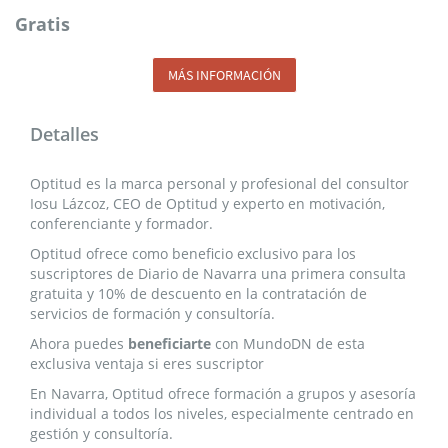
Gratis
MÁS INFORMACIÓN
Detalles
Optitud es la marca personal y profesional del consultor
Iosu Lázcoz, CEO de Optitud y experto en motivación,
conferenciante y formador.
Optitud ofrece como beneficio exclusivo para los
suscriptores de Diario de Navarra una primera consulta
gratuita y 10% de descuento en la contratación de
servicios de formación y consultoría.
Ahora puedes
beneficiarte
con MundoDN de esta
exclusiva ventaja si eres suscriptor
En Navarra, Optitud ofrece formación a grupos y asesoría
individual a todos los niveles, especialmente centrado en
gestión y consultoría.