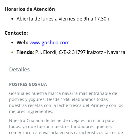
Horarios de Atención
Abierta de lunes a viernes de 9h a 17,30h.
Contacto:
Web:
www.goshua.com
Tienda
:
P.I. Elordi, C/B-2 31797 Iraizotz - Navarra.
Detalles
POSTRES GOSHUA
Goshua es nuestra marca navarra más entrañable de
postres y yogures. Desde 1960 elaboramos todas
nuestras recetas con la leche fresca del Pirineo y con los
mejores ingredientes.
Nuestra Cuajada de leche de oveja es un icono para
todos, ya que fueron nuestros fundadores quienes
comenzaron a envasarla en sus característicos tarros de