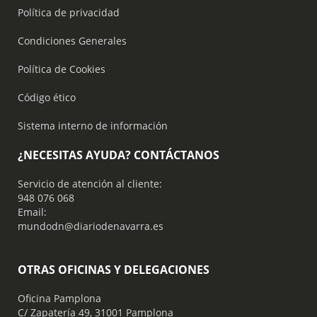
Política de privacidad
Condiciones Generales
Política de Cookies
Código ético
Sistema interno de información
¿NECESITAS AYUDA? CONTÁCTANOS
Servicio de atención al cliente:
948 076 068
Email:
mundodn@diariodenavarra.es
OTRAS OFICINAS Y DELEGACIONES
Oficina Pamplona
C/ Zapatería 49, 31001 Pamplona