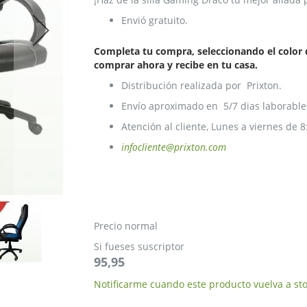
Envió gratuito.
Completa tu compra, seleccionando el color d
comprar ahora y recibe en tu casa.
Distribución realizada por Prixton.
Envío aproximado en 5/7 dias laborable
Atención al cliente, Lunes a viernes de 8
infocliente@prixton.com
Precio normal
Si fueses suscriptor
95,95
Notificarme cuando este producto vuelva a st