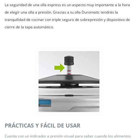
La seguridad de una olla express es un aspecto muy importante a la hora
de elegir una olla a presión. Gracias a tu olla Duromatic tendrás la
tranquilidad de cocinar con triple seguro de sobrepresión y dispositivo de
cierre de la tapa automático.
PRÁCTICAS Y FÁCIL DE USAR
Cuenta con un indicador a presión visual para saber cuando los alimentos