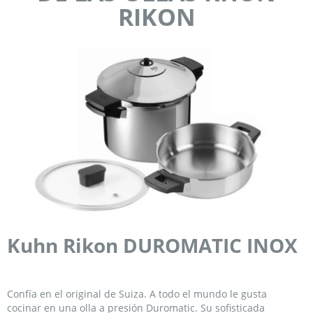
RIKON
Kuhn Rikon DUROMATIC INOX
Confía en el original de Suiza. A todo el mundo le gusta
cocinar en una olla a presión Duromatic. Su sofisticada