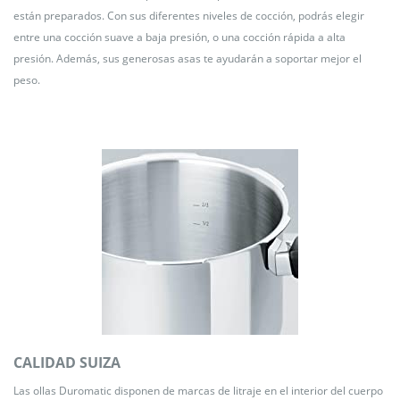
están preparados. Con sus diferentes niveles de cocción, podrás elegir
entre una cocción suave a baja presión, o una cocción rápida a alta
presión. Además, sus generosas asas te ayudarán a soportar mejor el
peso.
CALIDAD SUIZA
Las ollas Duromatic disponen de marcas de litraje en el interior del cuerpo