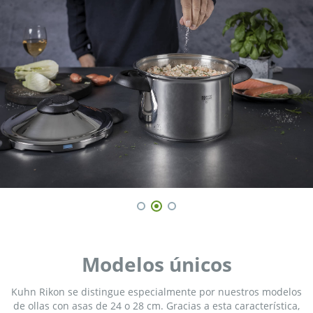
Modelos únicos
Kuhn Rikon se distingue especialmente por nuestros modelos
de ollas con asas de 24 o 28 cm. Gracias a esta característica,