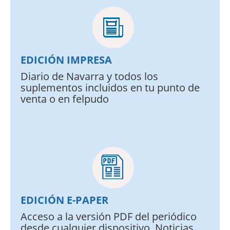
EDICIÓN IMPRESA
Diario de Navarra y todos los
suplementos incluidos en tu punto de
venta o en felpudo
EDICIÓN E-PAPER
Acceso a la versión PDF del periódico
desde cualquier dispositivo. Noticias,