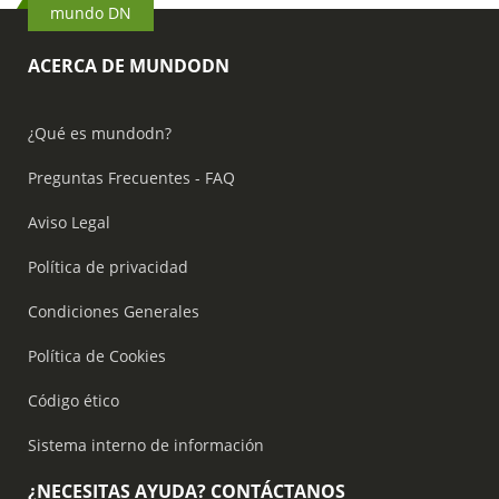
mundo DN
ACERCA DE MUNDODN
¿Qué es mundodn?
Preguntas Frecuentes - FAQ
Aviso Legal
Política de privacidad
Condiciones Generales
Política de Cookies
Código ético
Sistema interno de información
¿NECESITAS AYUDA? CONTÁCTANOS