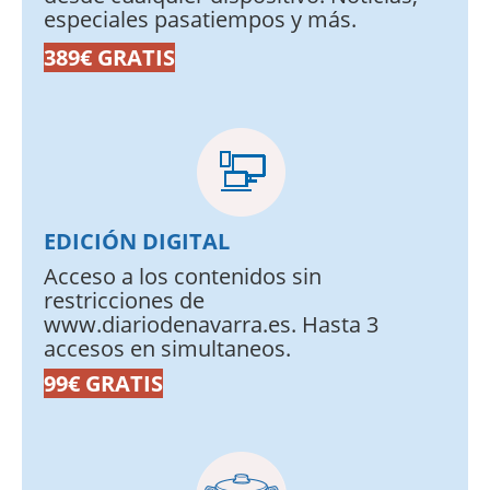
especiales pasatiempos y más.
389€ GRATIS
EDICIÓN DIGITAL
Acceso a los contenidos sin
restricciones de
www.diariodenavarra.es. Hasta 3
accesos en simultaneos.
99€ GRATIS