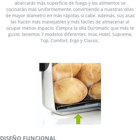
abarcarás más superficie de fuego y los alimentos se
cocinarán más uniformemente, convirtiendo a nuestras ollas
de mayor diámetro en más rápidas si cabe. Además, sus asas
las hacen más manejables y más fáciles de almacenar al
ocupar menos espacio. Compra la olla Duromatic que más te
guste, tenemos 7 modelos diferentes: Inox, Hotel, Supreme,
Top, Comfort, Ergo y Classic.
DISEÑO FUNCIONAL