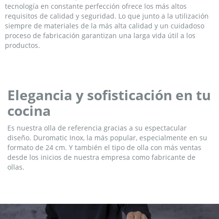
tecnología en constante perfección ofrece los más altos
requisitos de calidad y seguridad. Lo que junto a la utilización
siempre de materiales de la más alta calidad y un cuidadoso
proceso de fabricación garantizan una larga vida útil a los
productos.
Elegancia y sofisticación en tu
cocina
Es nuestra olla de referencia gracias a su espectacular
diseño. Duromatic Inox, la más popular, especialmente en su
formato de 24 cm. Y también el tipo de olla con más ventas
desde los inicios de nuestra empresa como fabricante de
ollas.