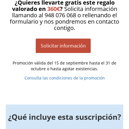
¿Quieres llevarte gratis este regalo
valorado en
360€
?
Solicita información
llamando al 948 076 068 o rellenando el
formulario y nos pondremos en contacto
contigo.
Solicitar información
Promoción válida del 15 de septiembre hasta el 31 de
octubre o hasta agotar existencias.
Consulta las condiciones de la promoción
¿Qué incluye esta suscripción?