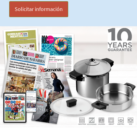
Solicitar información