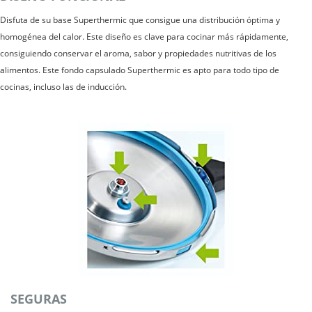
Disfuta de su base Superthermic que consigue una distribución óptima y
homogénea del calor. Este diseño es clave para cocinar más rápidamente,
consiguiendo conservar el aroma, sabor y propiedades nutritivas de los
alimentos. Este fondo capsulado Superthermic es apto para todo tipo de
cocinas, incluso las de inducción.
SEGURAS