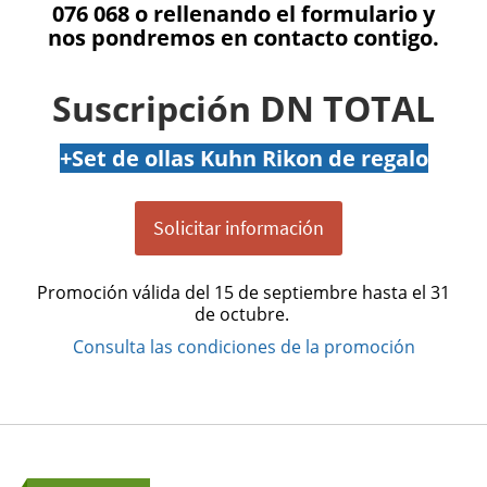
076 068 o rellenando el formulario y
nos pondremos en contacto contigo.
Suscripción DN TOTAL
+Set de ollas Kuhn Rikon de regalo
Solicitar información
Promoción válida del 15 de septiembre hasta el 31
de octubre.
Consulta las condiciones de la promoción