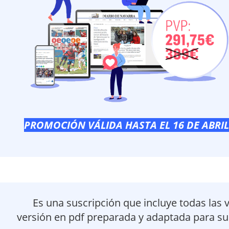
PROMOCIÓN VÁLIDA HASTA EL 16 DE ABRIL 
Es una suscripción que incluye todas las v
versión en pdf preparada y adaptada para su l