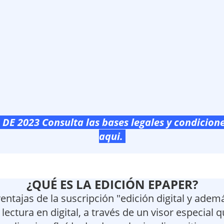
DE 2023 Consulta las
bases legales y condicion
aqui.
¿QUÉ ES LA EDICIÓN EPAPER?
entajas de la suscripción "edición digital y ademá
ectura en digital, a través de un visor especial