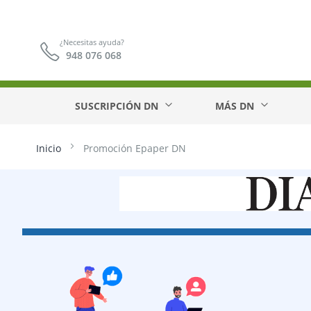
¿Necesitas ayuda?
948 076 068
SUSCRIPCIÓN DN
MÁS DN
Inicio
Promoción Epaper DN