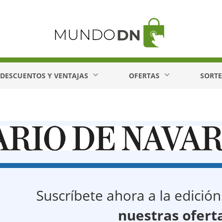
DESCUENTOS Y VENTAJAS
OFERTAS
SORT
Suscríbete ahora a la edición
nuestras ofert