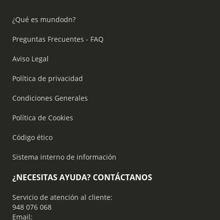
¿Qué es mundodn?
Preguntas Frecuentes - FAQ
Aviso Legal
Política de privacidad
Condiciones Generales
Política de Cookies
Código ético
Sistema interno de información
¿NECESITAS AYUDA? CONTÁCTANOS
Servicio de atención al cliente:
948 076 068
Email: