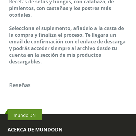
Recetas de
setas y hongos, con calabaza, de
pimientos, con castañas y los postres más
otoñales.
Selecciona el suplemento, añadelo a la cesta de
la compra y finaliza el proceso. Te llegara un
email de confirmación con el enlace de descarga
y podrás acceder siempre al archivo desde tu
cuenta en la sección de mis productos
descargables.
Reseñas
mundo DN
ACERCA DE MUNDODN