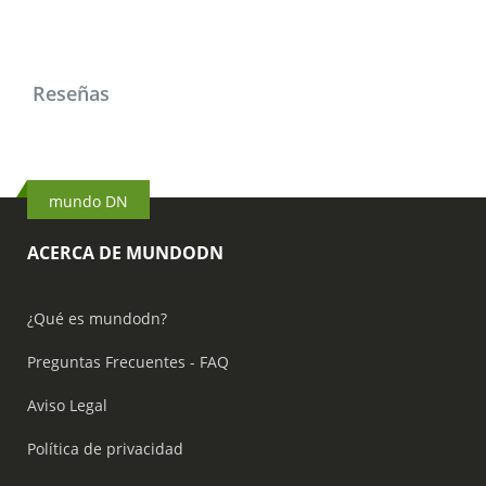
Reseñas
mundo DN
ACERCA DE MUNDODN
¿Qué es mundodn?
Preguntas Frecuentes - FAQ
Aviso Legal
Política de privacidad