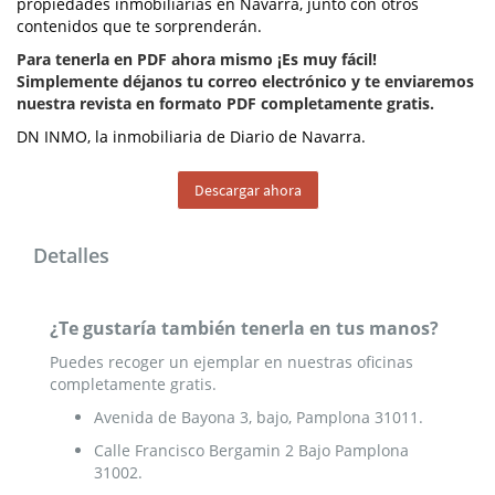
propiedades inmobiliarias en Navarra, junto con otros
contenidos que te sorprenderán.
Para tenerla en PDF ahora
mismo
¡Es muy fácil!
Simplemente déjanos tu correo electrónico y te enviaremos
nuestra revista en formato PDF completamente gratis.
DN INMO, la inmobiliaria de Diario de Navarra.
Descargar ahora
Detalles
¿Te gustaría también tenerla en tus manos?
Puedes recoger un ejemplar en nuestras oficinas
completamente gratis.
Avenida de Bayona 3, bajo, Pamplona 31011.
Calle Francisco Bergamin 2 Bajo Pamplona
31002.