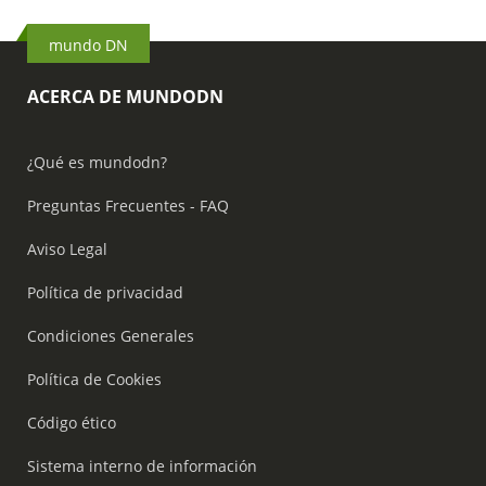
mundo DN
ACERCA DE MUNDODN
¿Qué es mundodn?
Preguntas Frecuentes - FAQ
Aviso Legal
Política de privacidad
Condiciones Generales
Política de Cookies
Código ético
Sistema interno de información