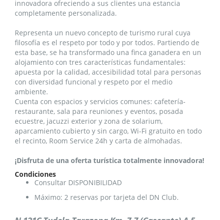
innovadora ofreciendo a sus clientes una estancia
completamente personalizada.
Representa un nuevo concepto de turismo rural cuya
filosofía es el respeto por todo y por todos. Partiendo de
esta base, se ha transformado una finca ganadera en un
alojamiento con tres características fundamentales:
apuesta por la calidad, accesibilidad total para personas
con diversidad funcional y respeto por el medio
ambiente.
Cuenta con espacios y servicios comunes: cafetería-
restaurante, sala para reuniones y eventos, posada
ecuestre, jacuzzi exterior y zona de solarium,
aparcamiento cubierto y sin cargo, Wi-Fi gratuito en todo
el recinto, Room Service 24h y carta de almohadas.
¡Disfruta de una oferta turística totalmente innovadora!
Condiciones
Consultar DISPONIBILIDAD
Máximo: 2 reservas por tarjeta del DN Club.