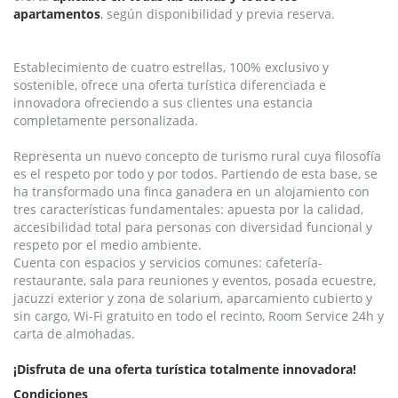
apartamentos
, según disponibilidad y previa reserva.
Establecimiento de cuatro estrellas, 100% exclusivo y
sostenible, ofrece una oferta turística diferenciada e
innovadora ofreciendo a sus clientes una estancia
completamente personalizada.
Representa un nuevo concepto de turismo rural cuya filosofía
es el respeto por todo y por todos. Partiendo de esta base, se
ha transformado una finca ganadera en un alojamiento con
tres características fundamentales: apuesta por la calidad,
accesibilidad total para personas con diversidad funcional y
respeto por el medio ambiente.
Cuenta con espacios y servicios comunes: cafetería-
restaurante, sala para reuniones y eventos, posada ecuestre,
jacuzzi exterior y zona de solarium, aparcamiento cubierto y
sin cargo, Wi-Fi gratuito en todo el recinto, Room Service 24h y
carta de almohadas.
¡Disfruta de una oferta turística totalmente innovadora!
Condiciones