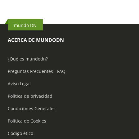
mundo DN
ACERCA DE MUNDODN
¿Qué es mundodn?
Preguntas Frecuentes - FAQ
Aviso Legal
Política de privacidad
Condiciones Generales
Política de Cookies
Código ético