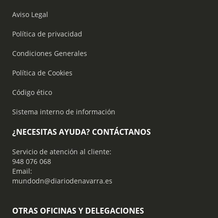
Aviso Legal
Política de privacidad
Condiciones Generales
Política de Cookies
Código ético
Sistema interno de información
¿NECESITAS AYUDA? CONTÁCTANOS
Servicio de atención al cliente:
948 076 068
Email:
mundodn@diariodenavarra.es
OTRAS OFICINAS Y DELEGACIONES