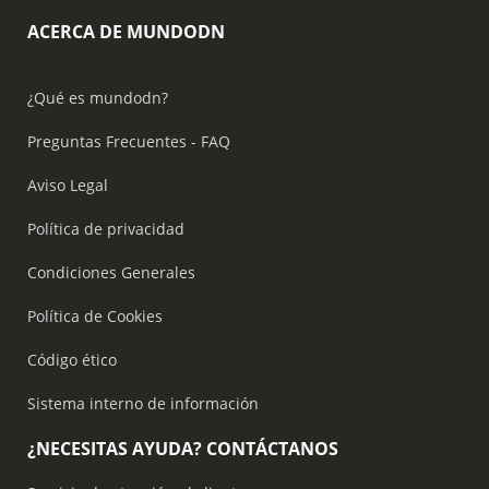
ACERCA DE MUNDODN
¿Qué es mundodn?
Preguntas Frecuentes - FAQ
Aviso Legal
Política de privacidad
Condiciones Generales
Política de Cookies
Código ético
Sistema interno de información
¿NECESITAS AYUDA? CONTÁCTANOS