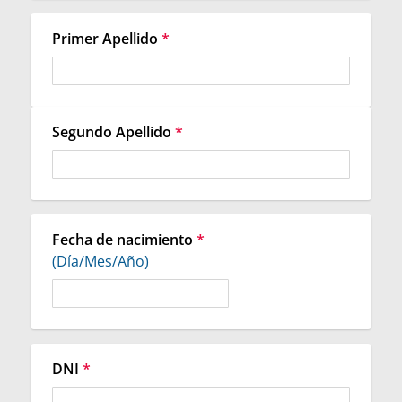
Primer Apellido
*
Segundo Apellido
*
Fecha de nacimiento
*
(Día/Mes/Año)
DNI
*