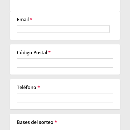
Email
*
Código Postal
*
Teléfono
*
Bases del sorteo
*