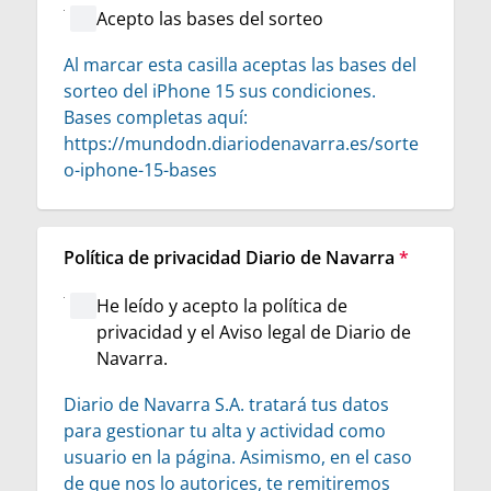
Acepto las bases del sorteo
Al marcar esta casilla aceptas las bases del 
sorteo del iPhone 15 sus condiciones. 
Bases completas aquí: 
https://mundodn.diariodenavarra.es/sorte
o-iphone-15-bases
Política de privacidad Diario de Navarra
*
He leído y acepto la política de
privacidad y el Aviso legal de Diario de
Navarra.
Diario de Navarra S.A. tratará tus datos 
para gestionar tu alta y actividad como 
usuario en la página. Asimismo, en el caso 
de que nos lo autorices, te remitiremos 