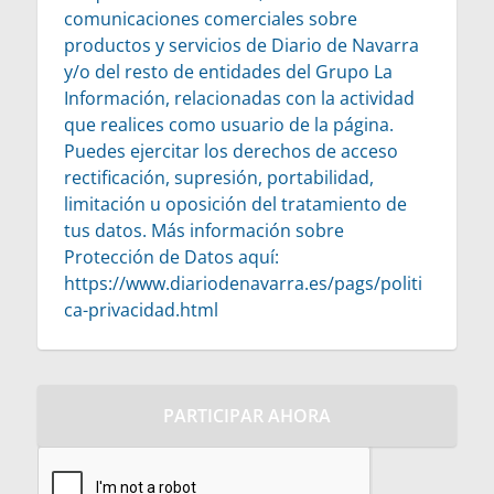
comunicaciones comerciales sobre 
productos y servicios de Diario de Navarra 
y/o del resto de entidades del Grupo La 
Información, relacionadas con la actividad 
que realices como usuario de la página. 
Puedes ejercitar los derechos de acceso 
rectificación, supresión, portabilidad, 
limitación u oposición del tratamiento de 
tus datos. Más información sobre 
Protección de Datos aquí: 
https://www.diariodenavarra.es/pags/politi
ca-privacidad.html