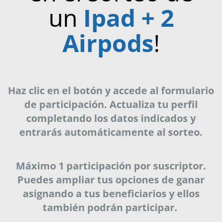
un
Ipad + 2
Airpods
!
Haz clic en el botón y accede al formulario
de participación. Actualiza tu perfil
completando los datos indicados y
entrarás automáticamente al sorteo.
Máximo 1 participación por suscriptor.
Puedes ampliar tus opciones de ganar
asignando a tus beneficiarios y ellos
también podrán participar.