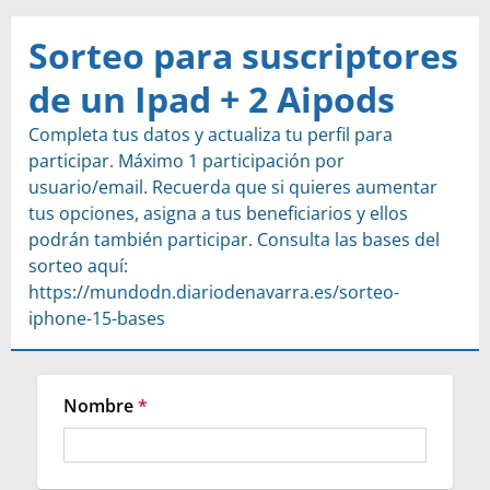
Sorteo para suscriptores
de un Ipad + 2 Aipods
Completa tus datos y actualiza tu perfil para 
participar. Máximo 1 participación por 
usuario/email. Recuerda que si quieres aumentar 
tus opciones, asigna a tus beneficiarios y ellos 
podrán también participar. Consulta las bases del 
sorteo aquí: 
https://mundodn.diariodenavarra.es/sorteo-
iphone-15-bases
Nombre
*