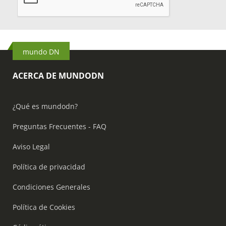
mundo DN
ACERCA DE MUNDODN
¿Qué es mundodn?
Preguntas Frecuentes - FAQ
Aviso Legal
Política de privacidad
Condiciones Generales
Política de Cookies