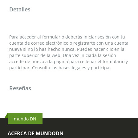
Detalles
Para acceder al formulario deberás iniciar sesión con tu
cuenta de correo electrónico o registrarte con una cuenta
nueva si no lo has hecho nunca. Puedes hacer clic en la
parte superior de la web. Una vez iniciada la sesión
accede de nuevo a la página para rellenar el formulario y
participar. Consulta las bases legales y participa.
Reseñas
mundo DN
ACERCA DE MUNDODN