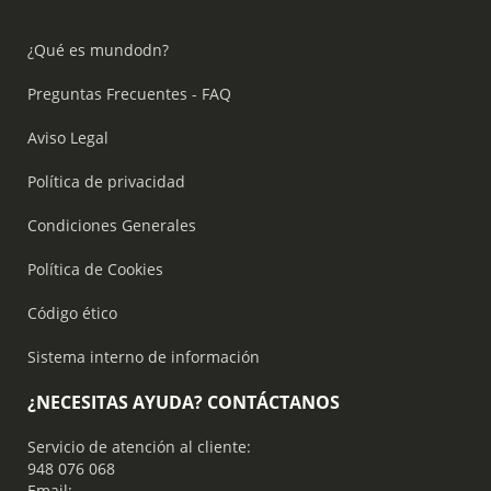
¿Qué es mundodn?
Preguntas Frecuentes - FAQ
Aviso Legal
Política de privacidad
Condiciones Generales
Política de Cookies
Código ético
Sistema interno de información
¿NECESITAS AYUDA? CONTÁCTANOS
Servicio de atención al cliente:
948 076 068
Email: