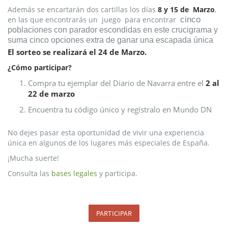
Además se encartarán dos cartillas los días
8 y 15 de Marzo
,
cinco
en las que encontrarás un juego para encontrar
poblaciones con parador escondidas en este crucigrama y
suma cinco opciones extra de ganar una escapada única
El sorteo se realizará el 24 de Marzo.
¿Cómo participar?
Compra tu ejemplar del Diario de Navarra entre el
2 al
22 de marzo
Encuentra tu código único y regístralo en Mundo DN
No dejes pasar esta oportunidad de vivir una experiencia
única en algunos de los lugares más especiales de España.
¡Mucha suerte!
Consulta las
bases legales
y participa.
PARTICIPAR