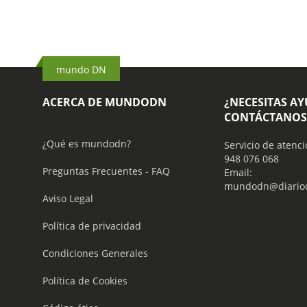
mundo DN
ACERCA DE MUNDODN
¿NECESITAS A
CONTÁCTANOS
¿Qué es mundodn?
Servicio de atenci
948 076 068
Preguntas Frecuentes - FAQ
Email:
mundodn@diariod
Aviso Legal
Política de privacidad
Condiciones Generales
Política de Cookies