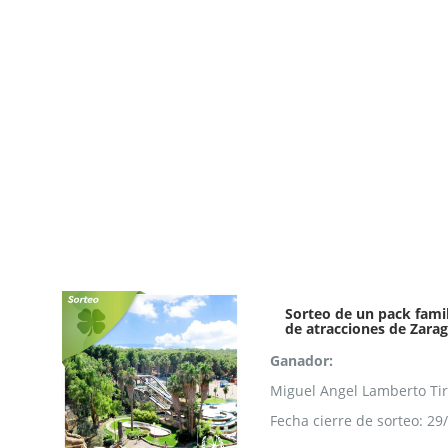
Sorteo de un pack famil
de atracciones de Zara
Ganador:
Miguel Angel Lamberto Ti
Fecha cierre de sorteo: 29