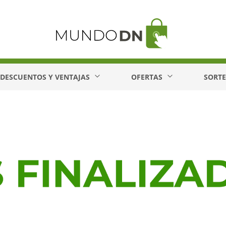
DESCUENTOS Y VENTAJAS
OFERTAS
SORT