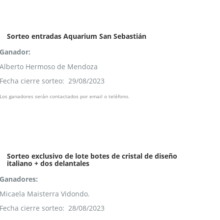
Sorteo entradas Aquarium San Sebastián
Ganador:
Alberto Hermoso de Mendoza
Fecha cierre sorteo: 29/08/2023
Los ganadores serán contactados por email o teléfono.
Sorteo exclusivo de lote botes de cristal de diseño
italiano + dos delantales
Ganadores:
Micaela Maisterra Vidondo.
Fecha cierre sorteo: 28/08/2023