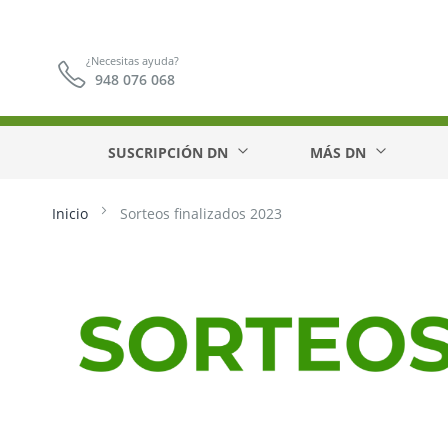
¿Necesitas ayuda?
948 076 068
SUSCRIPCIÓN DN
MÁS DN
Inicio
Sorteos finalizados 2023