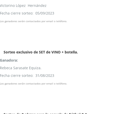
Victorino López Hernández
Fecha cierre sorteo: 05/09/2023
Los ganadores serán contactados por email o teléfono.
Sorteo exclusivo de SET de VINO + botella.
Ganadora:
Rebeca Sarasate Equiza.
Fecha cierre sorteo: 31/08/2023
Los ganadores serán contactados por email o teléfono.