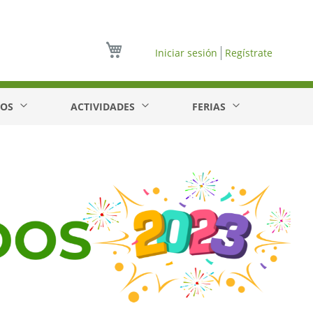
Mi cesta
Iniciar sesión
Regístrate
EOS
ACTIVIDADES
FERIAS