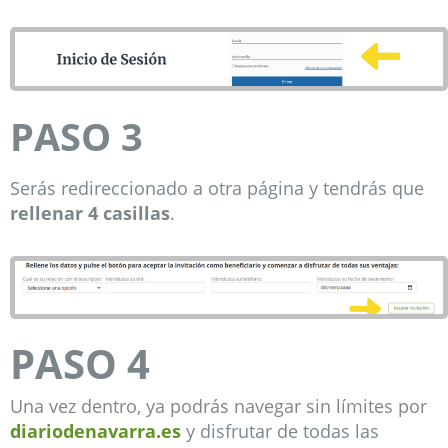
PASO 3
Serás redireccionado a otra página y tendrás que
rellenar 4 casillas
.
PASO 4
Una vez dentro, ya podrás navegar sin límites por
diariodenavarra.es
y disfrutar de todas las