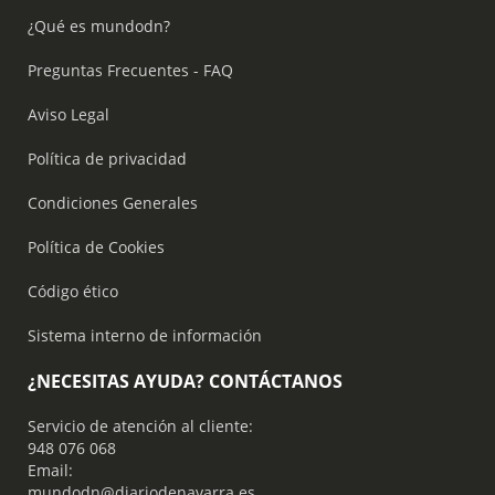
¿Qué es mundodn?
Preguntas Frecuentes - FAQ
Aviso Legal
Política de privacidad
Condiciones Generales
Política de Cookies
Código ético
Sistema interno de información
¿NECESITAS AYUDA? CONTÁCTANOS
Servicio de atención al cliente:
948 076 068
Email:
mundodn@diariodenavarra.es