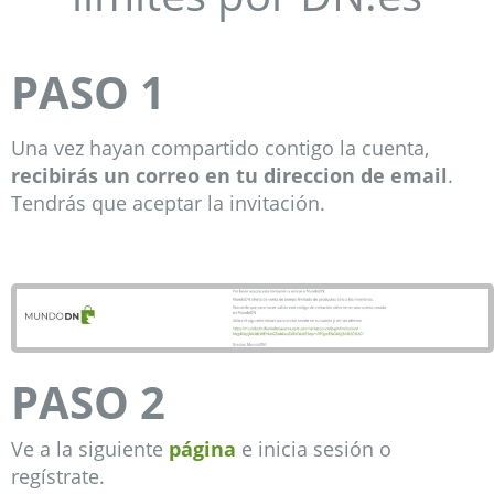
PASO
1
Una vez hayan compartido contigo la cuenta,
recibirás un correo en tu direccion de email
.
Tendrás que aceptar la invitación.
PASO 2
Ve a la siguiente
página
e inicia sesión o
regístrate.