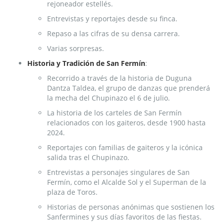
rejoneador estellés.
Entrevistas y reportajes desde su finca.
Repaso a las cifras de su densa carrera.
Varias sorpresas.
Historia y Tradición de San Fermín
:
Recorrido a través de la historia de Duguna
Dantza Taldea, el grupo de danzas que prenderá
la mecha del Chupinazo el 6 de julio.
La historia de los carteles de San Fermín
relacionados con los gaiteros, desde 1900 hasta
2024.
Reportajes con familias de gaiteros y la icónica
salida tras el Chupinazo.
Entrevistas a personajes singulares de San
Fermín, como el Alcalde Sol y el Superman de la
plaza de Toros.
Historias de personas anónimas que sostienen los
Sanfermines y sus días favoritos de las fiestas.