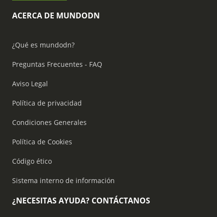
ACERCA DE MUNDODN
¿Qué es mundodn?
Preguntas Frecuentes - FAQ
Aviso Legal
Política de privacidad
Condiciones Generales
Política de Cookies
Código ético
Sistema interno de información
¿NECESITAS AYUDA? CONTÁCTANOS