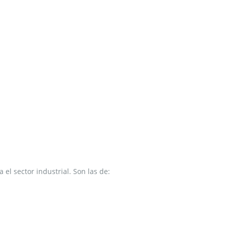
el sector industrial. Son las de: