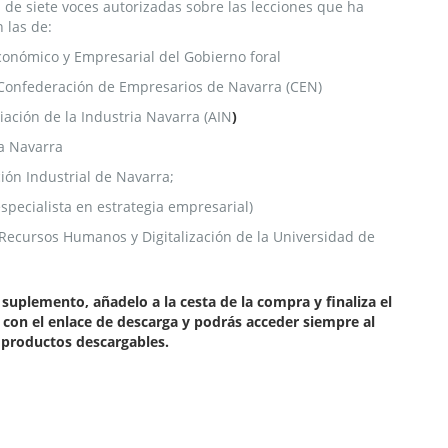
 de siete voces autorizadas sobre las lecciones que ha
n las de:
Económico y Empresarial del Gobierno foral
a Confederación de Empresarios de Navarra (CEN)
ciación de la Industria Navarra (AIN
)
ra Navarra
ión Industrial de Navarra;
specialista en estrategia empresarial)
 Recursos Humanos y Digitalización de la Universidad de
suplemento, añadelo a la cesta de la compra y finaliza el
 con el enlace de descarga y podrás acceder siempre al
 productos descargables.