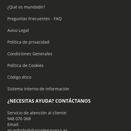
¿Qué es mundodn?
Preguntas Frecuentes - FAQ
Aviso Legal
Política de privacidad
Condiciones Generales
Política de Cookies
Código ético
Sistema interno de información
¿NECESITAS AYUDA? CONTÁCTANOS
Servicio de atención al cliente:
948 076 068
Email:
mundodn@diariodenavarra.es