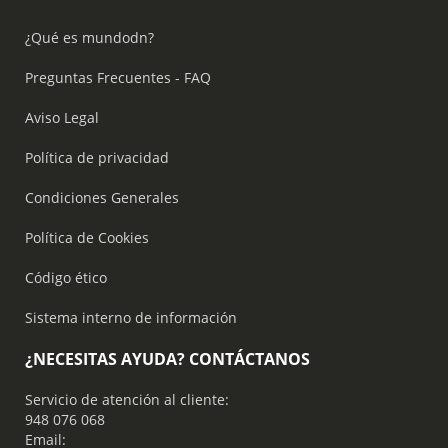
¿Qué es mundodn?
Preguntas Frecuentes - FAQ
Aviso Legal
Política de privacidad
Condiciones Generales
Política de Cookies
Código ético
Sistema interno de información
¿NECESITAS AYUDA? CONTÁCTANOS
Servicio de atención al cliente:
948 076 068
Email: