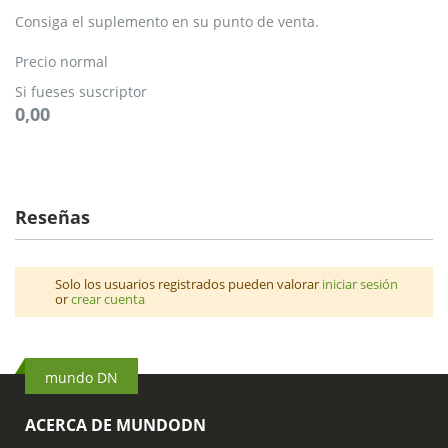
Consiga el suplemento en su punto de venta.
Precio normal
Si fueses suscriptor
0,00
Reseñas
Solo los usuarios registrados pueden valorar
iniciar sesión
or
crear cuenta
mundo DN
ACERCA DE MUNDODN