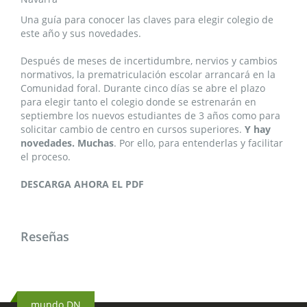
Una guía para conocer las claves para elegir colegio de
este año y sus novedades.
Después de meses de incertidumbre, nervios y cambios
normativos, la prematriculación escolar arrancará en la
Comunidad foral. Durante cinco días se abre el plazo
para elegir tanto el colegio donde se estrenarán en
septiembre los nuevos estudiantes de 3 años como para
solicitar cambio de centro en cursos superiores.
Y hay
novedades. Muchas
. Por ello, para entenderlas y facilitar
el proceso.
DESCARGA AHORA EL PDF
Reseñas
mundo DN