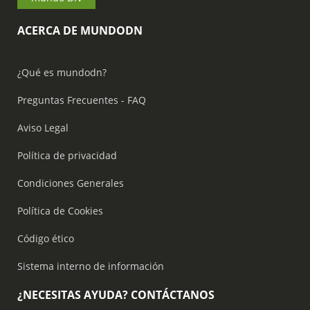
ACERCA DE MUNDODN
¿Qué es mundodn?
Preguntas Frecuentes - FAQ
Aviso Legal
Política de privacidad
Condiciones Generales
Política de Cookies
Código ético
Sistema interno de información
¿NECESITAS AYUDA? CONTÁCTANOS