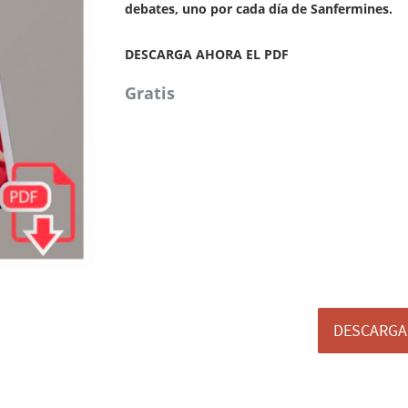
debates, uno por cada día de Sanfermines.
DESCARGA AHORA EL PDF
Gratis
DESCARGA