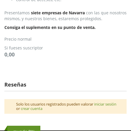
Presentamos
siete empresas de Navarra
con las que nosotros
mismos, y nuestros bienes, estaremos protegidos.
Consiga el suplemento en su punto de venta.
Precio normal
Si fueses suscriptor
0,00
Reseñas
Solo los usuarios registrados pueden valorar
iniciar sesión
or
crear cuenta