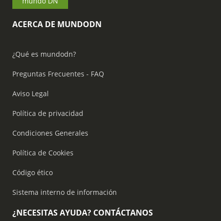
mundo DN
ACERCA DE MUNDODN
¿Qué es mundodn?
Preguntas Frecuentes - FAQ
Aviso Legal
Política de privacidad
Condiciones Generales
Política de Cookies
Código ético
Sistema interno de información
¿NECESITAS AYUDA? CONTÁCTANOS