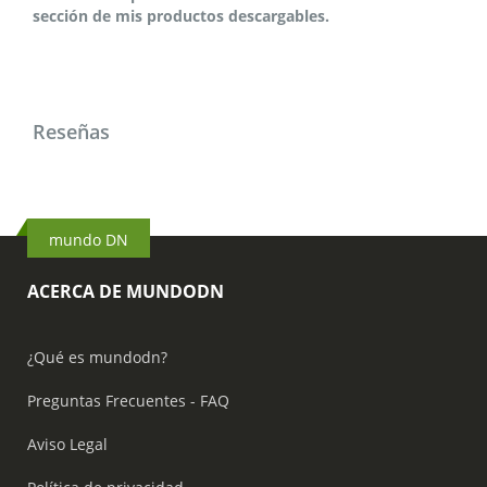
sección de mis productos descargables.
Reseñas
mundo DN
ACERCA DE MUNDODN
¿Qué es mundodn?
Preguntas Frecuentes - FAQ
Aviso Legal