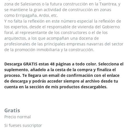
zona de Salesianos o la futura construcción en la Txantrea, y
se mantiene la gran actividad de construcción en zonas
como Erripagaña, Ardoi, etc.
Y no falta la reflexión en este número especial la reflexión de
los expertos, desde el responsable de vivienda del Gobierno
foral, al representante de los constructores o el de los
arquitectos, a los que acompañan una docena de
profesionales de las principales empresas navarras del sector
de la promoción inmobiliaria y la construcción.
Descarga GRATIS estas 48 páginas a todo color. Selecciona el
suplemento, añadelo a la cesta de la compra y finaliza el
proceso. Te llegara un email de confirmación con el enlace
de descarga y podrás acceder siempre al archivo desde tu
cuenta en la sección de mis productos descargables.
Gratis
Precio normal
Si fueses suscriptor