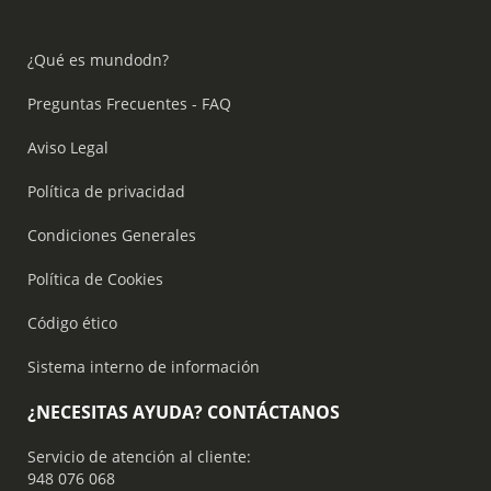
¿Qué es mundodn?
Preguntas Frecuentes - FAQ
Aviso Legal
Política de privacidad
Condiciones Generales
Política de Cookies
Código ético
Sistema interno de información
¿NECESITAS AYUDA? CONTÁCTANOS
Servicio de atención al cliente:
948 076 068