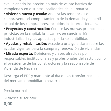
evolucionado los precios en más de veinte barrios de
Pamplona y en distintas localidades de la Comarca.
• Vivienda nueva y usada:
Analiza las tendencias de
compraventa, el comportamiento de la demanda y el perfil
actual de los compradores, incluidos los internacionales.
• Proyectos y construcción:
Conoce las nuevas promociones
previstas en la capital, los avances en construcción
industrializada y las apuestas por la sostenibilidad.
• Ayudas y rehabilitación:
Accede a una guía clara sobre las
ayudas vigentes para la compra y renovación de viviendas.
• Mirada experta:
Opiniones y claves ofrecidas por
responsables institucionales y profesionales del sector, como
el presidente de los constructores y la responsable de
Vivienda de Navarra.
Descarga el PDF y mantente al día de las transformaciones
del mercado inmobiliario navarro.
Precio normal
Si fueses suscriptor
0,00
Suplemento