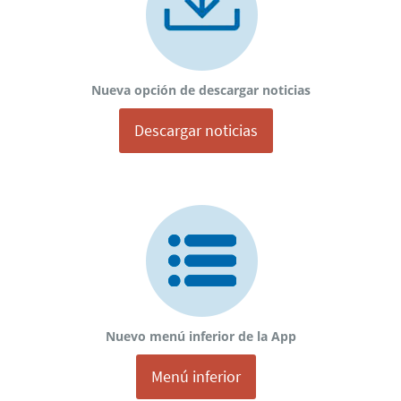
Nueva opción de descargar noticias
Descargar noticias
Nuevo menú inferior de la App
Menú inferior