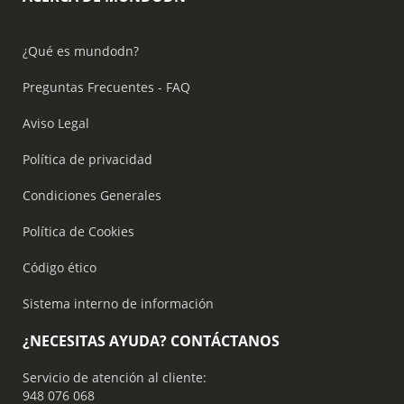
¿Qué es mundodn?
Preguntas Frecuentes - FAQ
Aviso Legal
Política de privacidad
Condiciones Generales
Política de Cookies
Código ético
Sistema interno de información
¿NECESITAS AYUDA? CONTÁCTANOS
Servicio de atención al cliente:
948 076 068