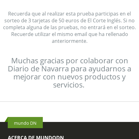
Recuerda que al realizar esta prueba participas en el
sorteo de 3 tarjetas de 50 euros de El Corte Inglés. Si no
completa alguna de las pruebas, no entrará en el sorteo.
Recuerde utilizar el mismo email que ha rellenado
anteriormente.
Muchas gracias por colaborar con
Diario de Navarra para ayudarnos a
mejorar con nuevos productos y
servicios.
mundo DN
ACERCA DE MUNDODN