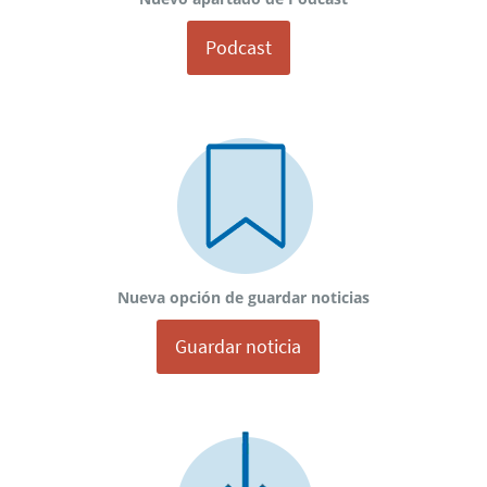
Podcast
Nueva opción de guardar noticias
Guardar noticia