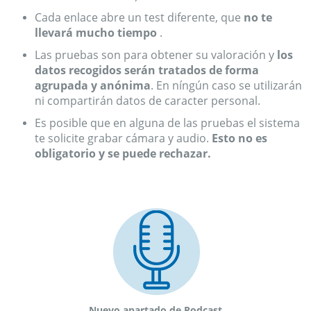
Cada enlace abre un test diferente, que
no te
llevará mucho tiempo
.
Las pruebas son para obtener su valoración y
los
datos recogidos serán tratados de forma
agrupada y anónima
. En níngún caso se utilizarán
ni compartirán datos de caracter personal.
Es posible que en alguna de las pruebas el sistema
te solicite grabar cámara y audio.
Esto no es
obligatorio y se puede rechazar.
Nuevo apartado de Podcast