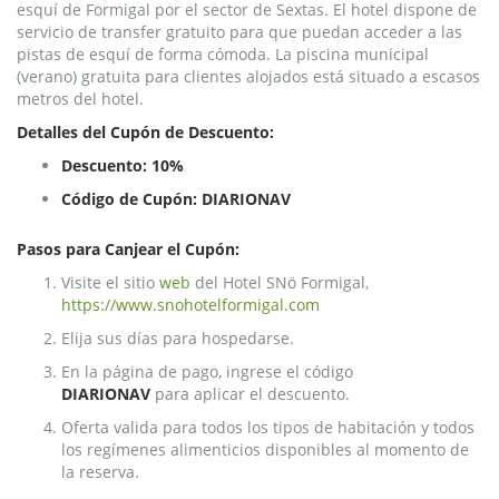
esquí de Formigal por el sector de Sextas. El hotel dispone de
servicio de transfer gratuito para que puedan acceder a las
pistas de esquí de forma cómoda. La piscina municipal
(verano) gratuita para clientes alojados está situado a escasos
metros del hotel.
Detalles del Cupón de Descuento:
Descuento:
10%
Código de Cupón: DIARIONAV
Pasos para Canjear el Cupón:
Visite el sitio
web
del Hotel SNö Formigal,
https://www.snohotelformigal.com
Elija sus días para hospedarse.
En la página de pago, ingrese el código
DIARIONAV
para aplicar el descuento.
Oferta valida para todos los tipos de habitación y todos
los regímenes alimenticios disponibles al momento de
la reserva.