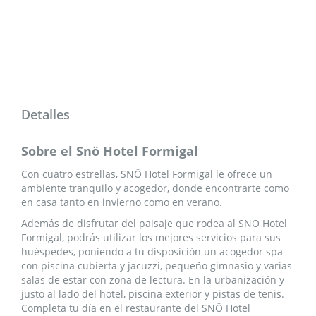
Detalles
Sobre el Snö Hotel Formigal
Con cuatro estrellas, SNÖ Hotel Formigal le ofrece un
ambiente tranquilo y acogedor, donde encontrarte como
en casa tanto en invierno como en verano.
Además de disfrutar del paisaje que rodea al SNÖ Hotel
Formigal, podrás utilizar los mejores servicios para sus
huéspedes, poniendo a tu disposición un acogedor spa
con piscina cubierta y jacuzzi, pequeño gimnasio y varias
salas de estar con zona de lectura. En la urbanización y
justo al lado del hotel, piscina exterior y pistas de tenis.
Completa tu día en el restaurante del SNÖ Hotel