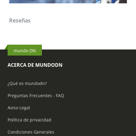
Reseñas
mundo DN
ACERCA DE MUNDODN
¿Qué es mundodn?
Preguntas Frecuentes - FAQ
Aviso Legal
Política de privacidad
Condiciones Generales