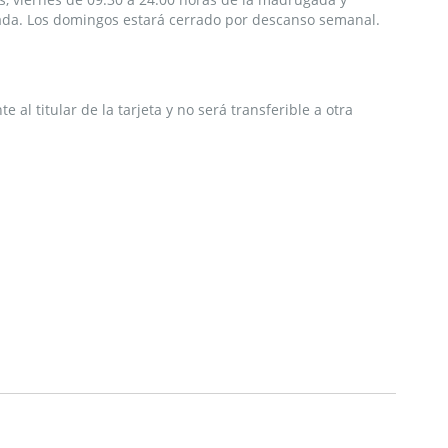
ada. Los domingos estará cerrado por descanso semanal.
 al titular de la tarjeta y no será transferible a otra