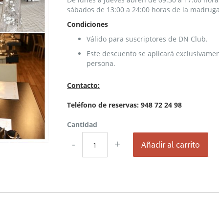
sábados de 13:00 a 24:00 horas de la madrug
Condiciones
Válido para suscriptores de DN Club.
Este descuento se aplicará exclusivamente
persona.
Contacto:
Teléfono de reservas: 948 72 24 98
Cantidad
-
+
Añadir al carrito