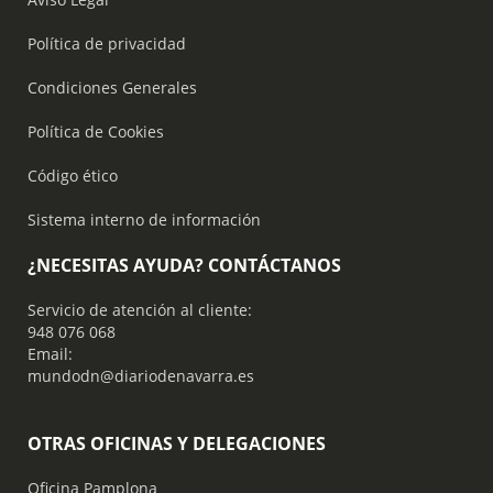
Política de privacidad
Condiciones Generales
Política de Cookies
Código ético
Sistema interno de información
¿NECESITAS AYUDA? CONTÁCTANOS
Servicio de atención al cliente:
948 076 068
Email:
mundodn@diariodenavarra.es
OTRAS OFICINAS Y DELEGACIONES
Oficina Pamplona