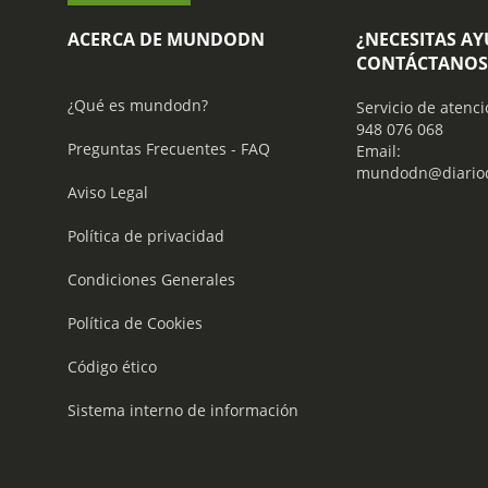
ACERCA DE MUNDODN
¿NECESITAS A
CONTÁCTANOS
¿Qué es mundodn?
Servicio de atenci
948 076 068
Preguntas Frecuentes - FAQ
Email:
mundodn@diariod
Aviso Legal
Política de privacidad
Condiciones Generales
Política de Cookies
Código ético
Sistema interno de información