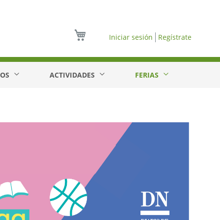
Mi cesta
Iniciar sesión
Regístrate
EOS
ACTIVIDADES
FERIAS