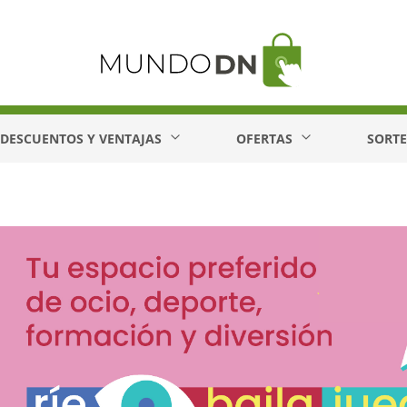
DESCUENTOS Y VENTAJAS
OFERTAS
SORT