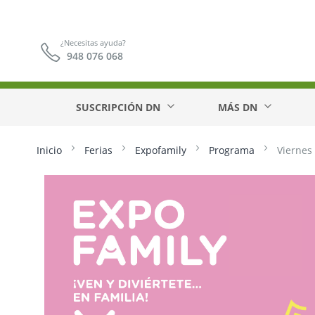
¿Necesitas ayuda?
948 076 068
SUSCRIPCIÓN DN
MÁS DN
Inicio
Ferias
Expofamily
Programa
Viernes