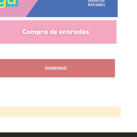
DOMINGO