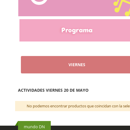
VIERNES
ACTIVIDADES VIERNES 20 DE MAYO
No podemos encontrar productos que coincidan con la sele
mundo DN