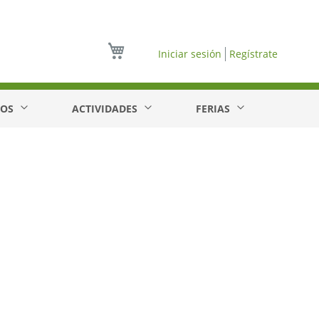
Mi cesta
Iniciar sesión
Regístrate
EOS
ACTIVIDADES
FERIAS