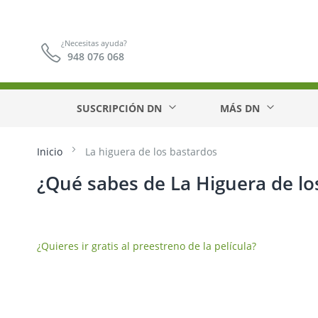
¿Necesitas ayuda?
948 076 068
SUSCRIPCIÓN DN
MÁS DN
Inicio
La higuera de los bastardos
¿Qué sabes de La Higuera de lo
¿Quieres ir gratis al preestreno de la película?