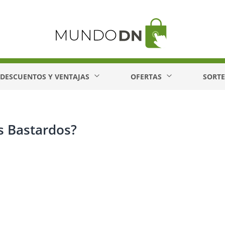
DESCUENTOS Y VENTAJAS
OFERTAS
SORT
s Bastardos?