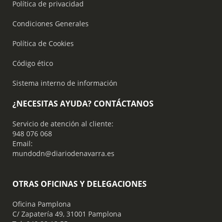
Política de privacidad
Condiciones Generales
Política de Cookies
Código ético
Sistema interno de información
¿NECESITAS AYUDA? CONTÁCTANOS
Servicio de atención al cliente:
948 076 068
Email:
mundodn@diariodenavarra.es
OTRAS OFICINAS Y DELEGACIONES
Oficina Pamplona
C/ Zapatería 49, 31001 Pamplona