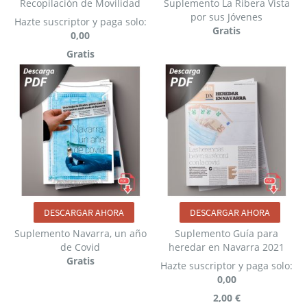
Recopilación de Movilidad
Suplemento La Ribera Vista
por sus Jóvenes
Hazte suscriptor y paga solo:
Gratis
0,00
Gratis
DESCARGAR AHORA
DESCARGAR AHORA
Suplemento Navarra, un año
Suplemento Guía para
de Covid
heredar en Navarra 2021
Gratis
Hazte suscriptor y paga solo:
0,00
2,00 €