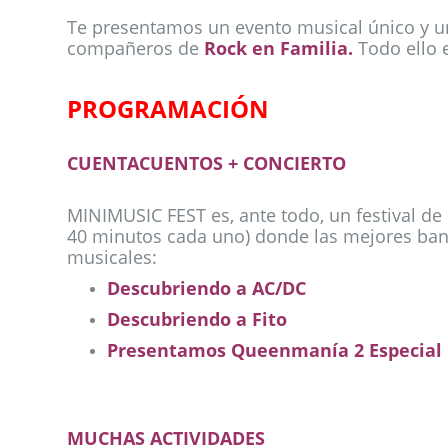
Te presentamos un evento musical único y un
compañeros de
Rock en Familia.
Todo ello 
PROGRAMACIÓN
CUENTACUENTOS + CONCIERTO
MINIMUSIC FEST es, ante todo, un festival d
40 minutos cada uno) donde las mejores banda
musicales:
Descubriendo a AC/DC
Descubriendo a Fito
Presentamos Queenmanía 2 Especial E
MUCHAS ACTIVIDADES