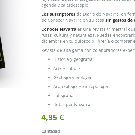
agenda y caleidoscopio.
Los suscriptores
de Diario de Navarra en for
de Conocer Navarra en su casa
sin gastos de 
Conocer Navarra
es una revista trimestral qu
rutas, cultura y naturaleza. Puedes encontrarl
diciembre en tu quiosco o librería o compra
Revista de alta gama con colaboradores expert
Historia y geografía
Arte y cultura
Geología y biología
Arqueología y antropología
Fotografía
Rutas por Navarra
4,95 €
Cantidad