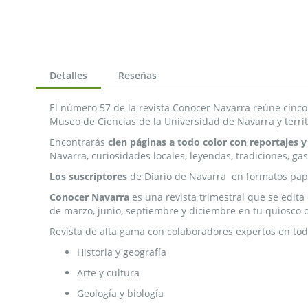
Detalles
Reseñas
El número 57 de la revista Conocer Navarra reúne cinco r
Museo de Ciencias de la Universidad de Navarra y territ
Encontrarás
cien páginas a todo color con reportajes y
Navarra, curiosidades locales, leyendas, tradiciones, ga
Los suscriptores
de Diario de Navarra en formatos pap
Conocer Navarra
es una revista trimestral que se edita
de marzo, junio, septiembre y diciembre en tu quiosco
Revista de alta gama con colaboradores expertos en tod
Historia y geografía
Arte y cultura
Geología y biología