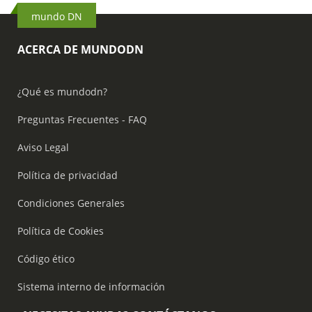
mundo DN
ACERCA DE MUNDODN
¿Qué es mundodn?
Preguntas Frecuentes - FAQ
Aviso Legal
Política de privacidad
Condiciones Generales
Política de Cookies
Código ético
Sistema interno de información