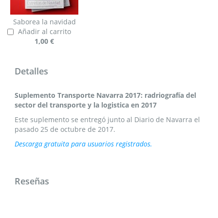
Saborea la navidad
Añadir al carrito
1,00 €
Detalles
Suplemento Transporte Navarra 2017: radriografía del
sector del transporte y la logistica en 2017
Este suplemento se entregó junto al Diario de Navarra el
pasado 25 de octubre de 2017.
Descarga gratuita para usuarios registrados.
Reseñas