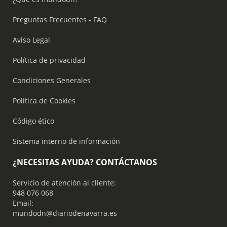
Preguntas Frecuentes - FAQ
Aviso Legal
Política de privacidad
Condiciones Generales
Política de Cookies
Código ético
Sistema interno de información
¿NECESITAS AYUDA? CONTÁCTANOS
Servicio de atención al cliente:
948 076 068
Email:
mundodn@diariodenavarra.es