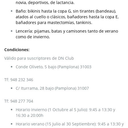
novia, deportivos, de lactancia.
Baño: bikinis hasta la copa G, sin tirantes (bandeau),
atados al cuello o clásicos, bañadores hasta la copa E,
bañadores para mastectomías, tankinis.
Lencería: pijamas, batas y camisones tanto de verano
como de invierno.
Condiciones:
Válido para suscriptores de DN Club
Conde Oliveto, 5 bajo (Pamplona) 31003
Tf: 948 232 346
C/ Iturrama, 28 bajo (Pamplona) 31007
Tf: 948 277 704
Horario invierno (1 Octubre al 5 Julio): 9:45 a 13:30 y
16:30 a 20:00h
Horario verano (15 Julio al 30 Septiembre): 9:45 a 13:30 y