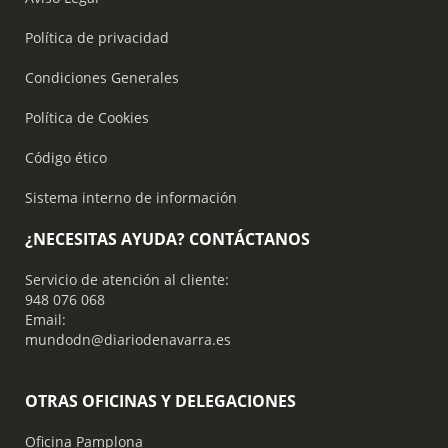
Política de privacidad
Condiciones Generales
Política de Cookies
Código ético
Sistema interno de información
¿NECESITAS AYUDA? CONTÁCTANOS
Servicio de atención al cliente:
948 076 068
Email:
mundodn@diariodenavarra.es
OTRAS OFICINAS Y DELEGACIONES
Oficina Pamplona