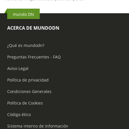
mundo DN
ACERCA DE MUNDODN
¿Qué es mundodn?
Preguntas Frecuentes - FAQ
Aviso Legal
Política de privacidad
Condiciones Generales
Política de Cookies
Código ético
Sistema interno de información