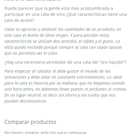
Puede parecer que la gente está más acostumbrada a
participar en una cata de vino ¿Qué características tiene una
cata de aceite?
Catar es apreciar y analizar las cualidades de un producto, en
este caso el Aceite de Oliva Virgen. Y para percibir estas
características se utilizan dos sentidos, el olfato y el gusto. La
vista queda excluida porque siempre se cata con copas opacas
que no permiten ver el color.
¿Hay una ceremonia alrededor de una cata del “oro líquido”?
Para empezar al catador le debe gustar el mundo de las
sensaciones y debe estar en constante entrenamiento. Lo ideal
para la cata es hacerla por la mañana, que no hayamos comido
una hora antes, no debemos llevar puesto ni perfumes ni cremas.
En un lugar neutral, es decir sin olores y sin ruidos que nos
puedan desconcentrar.
Comparar productos
No tienes ningún artículo para comparar.